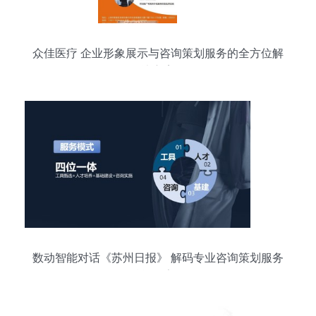
众佳医疗 企业形象展示与咨询策划服务的全方位解
决方案
数动智能对话《苏州日报》 解码专业咨询策划服务
如何赋能数字化转型