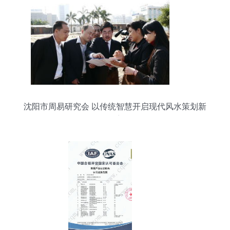
沈阳市周易研究会 以传统智慧开启现代风水策划新
篇章