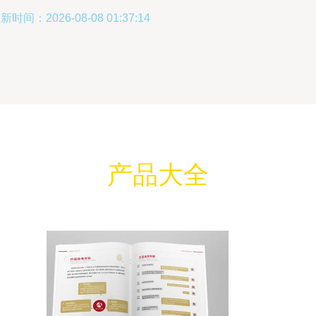
新时间：2026-08-08 01:37:14
产品大全