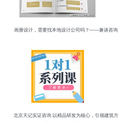
画册设计，需要找本地设计公司吗？——兼谈咨询
策划服务的价值
北京天记实证咨询 以精品研发为核心，引领建筑方
案设计与策划新高度