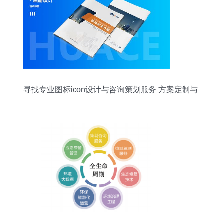
寻找专业图标icon设计与咨询策划服务 方案定制与
价格咨询指南