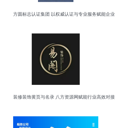
方圆标志认证集团 以权威认证与专业服务赋能企业
高质量发展
装修装饰黄页与名录 八方资源网赋能行业高效对接