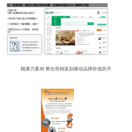
顾康力案例 整合营销策划驱动品牌价值跃升